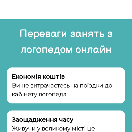
Переваги занять з
логопедом онлайн
Економія коштів
Ви не витрачаєтесь на поїздки до
кабінету логопеда.
Заощадження часу
Живучи у великому місті це