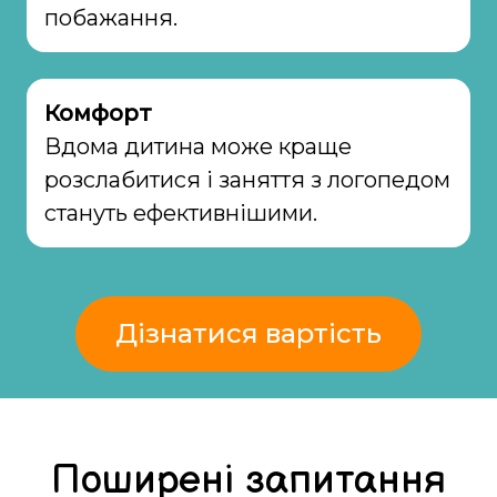
побажання.
Комфорт
Вдома дитина може краще
розслабитися і заняття з логопедом
стануть ефективнішими.
Дізнатися вартість
Поширені запитання