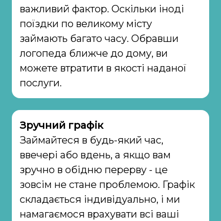
важливий фактор. Оскільки іноді
поїздки по великому місту
займають багато часу. Обравши
логопеда ближче до дому, ви
можете втратити в якості наданої
послуги.
Зручний графік
Займайтеся в будь-який час,
ввечері або вдень, а якщо вам
зручно в обідню перерву - це
зовсім не стане проблемою. Графік
складається індивідуально, і ми
намагаємося врахувати всі ваші