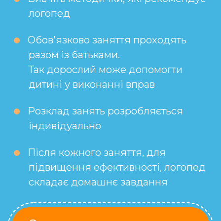
логопед
Обов'язково заняття проходять
разом із батьками.
Так дорослий може допомогти
дитині у виконанні вправ
Розклад занять розробляється
індивідуально
Після кожного заняття, для
підвищення ефективності, логопед
складає домашнє завдання