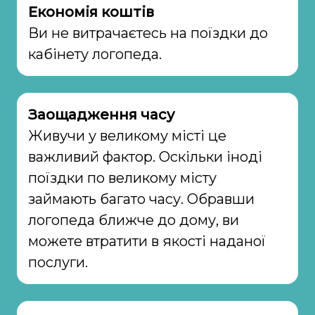
Економія коштів
Ви не витрачаєтесь на поїздки до
кабінету логопеда.
Заощадження часу
Живучи у великому місті це
важливий фактор. Оскільки іноді
поїздки по великому місту
займають багато часу. Обравши
логопеда ближче до дому, ви
можете втратити в якості наданої
послуги.