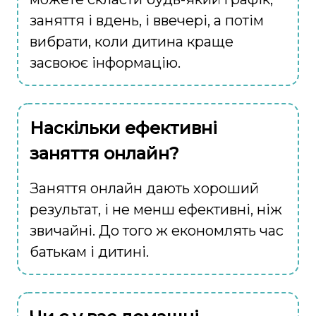
заняття і вдень, і ввечері, а потім
вибрати, коли дитина краще
засвоює інформацію.
Наскільки ефективні
заняття онлайн?
Заняття онлайн дають хороший
результат, і не менш ефективні, ніж
звичайні. До того ж економлять час
батькам і дитині.