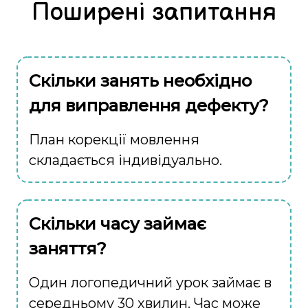
Поширені запитання
Скільки занять необхідно
для виправлення дефекту?
План корекції мовлення
складається індивідуально.
Скільки часу займає
заняття?
Один логопедичний урок займає в
середньому 30 хвилин. Час може