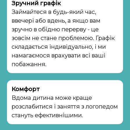
Зручний графік
Займайтеся в будь-який час,
ввечері або вдень, а якщо вам
зручно в обідню перерву - це
зовсім не стане проблемою. Графік
складається індивідуально, і ми
намагаємося врахувати всі ваші
побажання.
Комфорт
Вдома дитина може краще
розслабитися і заняття з логопедом
стануть ефективнішими.