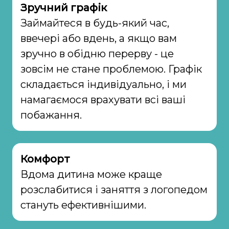
Зручний графік
Займайтеся в будь-який час,
ввечері або вдень, а якщо вам
зручно в обідню перерву - це
зовсім не стане проблемою. Графік
складається індивідуально, і ми
намагаємося врахувати всі ваші
побажання.
Комфорт
Вдома дитина може краще
розслабитися і заняття з логопедом
стануть ефективнішими.