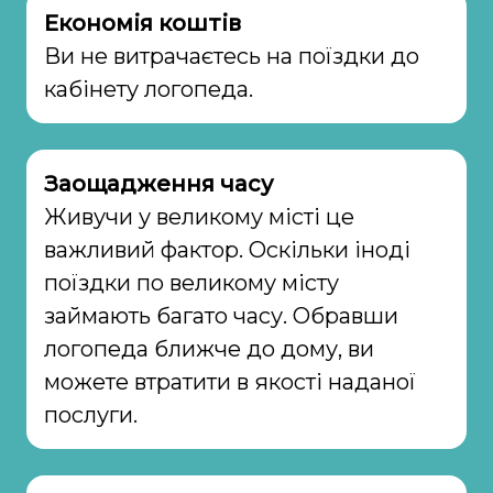
Економія коштів
Ви не витрачаєтесь на поїздки до
кабінету логопеда.
Заощадження часу
Живучи у великому місті це
важливий фактор. Оскільки іноді
поїздки по великому місту
займають багато часу. Обравши
логопеда ближче до дому, ви
можете втратити в якості наданої
послуги.