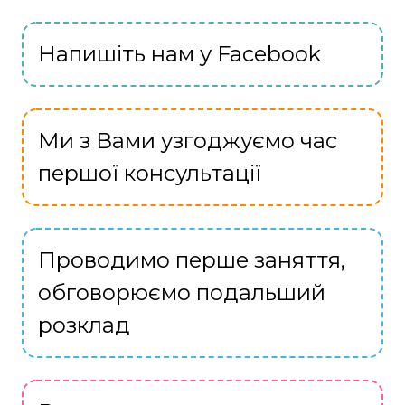
Напишіть нам у Facebook
Ми з Вами узгоджуємо час
першої консультації
Проводимо перше заняття,
обговорюємо подальший
розклад