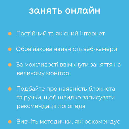
занять онлайн
Постійний та якісний інтернет
Обов'язкова наявність веб-камери
За можливості ввімкнути заняття на
великому моніторі
Подбайте про наявність блокнота
та ручки, щоб швидко записувати
рекомендації логопеда
Вивчіть методички, які рекомендує