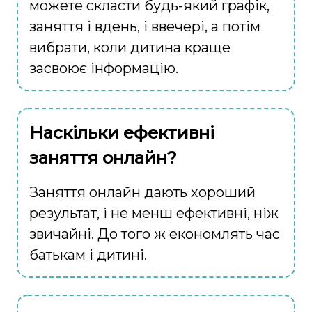
можете скласти будь-який графік,
заняття і вдень, і ввечері, а потім
вибрати, коли дитина краще
засвоює інформацію.
Наскільки ефективні
заняття онлайн?
Заняття онлайн дають хороший
результат, і не менш ефективні, ніж
звичайні. До того ж економлять час
батькам і дитині.