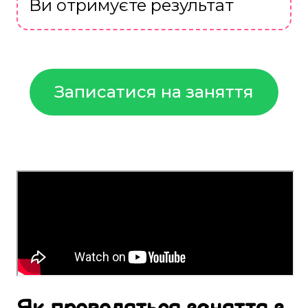
Ви отримуєте результат
Записатися на заняття