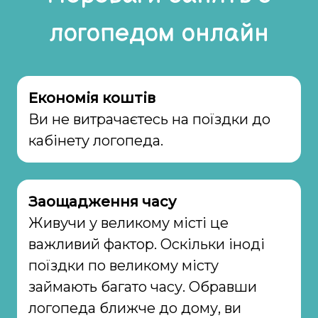
логопедом онлайн
Економія коштів
Ви не витрачаєтесь на поїздки до
кабінету логопеда.
Заощадження часу
Живучи у великому місті це
важливий фактор. Оскільки іноді
поїздки по великому місту
займають багато часу. Обравши
логопеда ближче до дому, ви