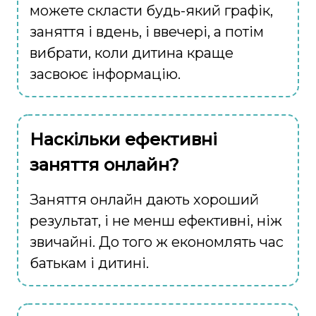
можете скласти будь-який графік,
заняття і вдень, і ввечері, а потім
вибрати, коли дитина краще
засвоює інформацію.
Наскільки ефективні
заняття онлайн?
Заняття онлайн дають хороший
результат, і не менш ефективні, ніж
звичайні. До того ж економлять час
батькам і дитині.