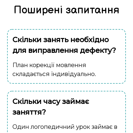
Поширені запитання
Скільки занять необхідно
для виправлення дефекту?
План корекції мовлення
складається індивідуально.
Скільки часу займає
заняття?
Один логопедичний урок займає в