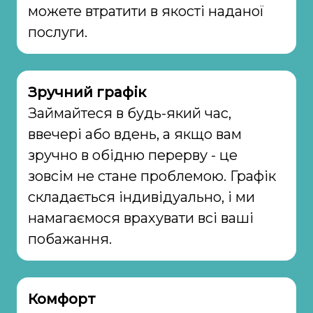
можете втратити в якості наданої
послуги.
Зручний графік
Займайтеся в будь-який час,
ввечері або вдень, а якщо вам
зручно в обідню перерву - це
зовсім не стане проблемою. Графік
складається індивідуально, і ми
намагаємося врахувати всі ваші
побажання.
Комфорт