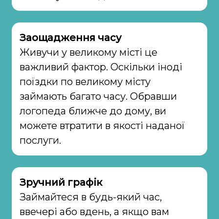
Заощадження часу
Живучи у великому місті це
важливий фактор. Оскільки іноді
поїздки по великому місту
займають багато часу. Обравши
логопеда ближче до дому, ви
можете втратити в якості наданої
послуги.
Зручний графік
Займайтеся в будь-який час,
ввечері або вдень, а якщо вам