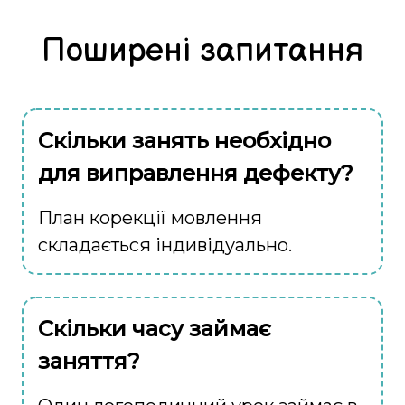
Поширені запитання
Скільки занять необхідно
для виправлення дефекту?
План корекції мовлення
складається індивідуально.
Скільки часу займає
заняття?