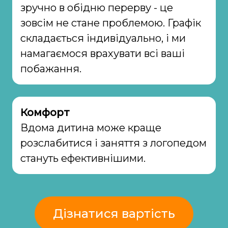
зручно в обідню перерву - це
зовсім не стане проблемою. Графік
складається індивідуально, і ми
намагаємося врахувати всі ваші
побажання.
Комфорт
Вдома дитина може краще
розслабитися і заняття з логопедом
стануть ефективнішими.
Дізнатися вартість