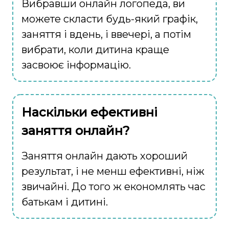
Вибравши онлайн логопеда, ви
можете скласти будь-який графік,
заняття і вдень, і ввечері, а потім
вибрати, коли дитина краще
засвоює інформацію.
Наскільки ефективні
заняття онлайн?
Заняття онлайн дають хороший
результат, і не менш ефективні, ніж
звичайні. До того ж економлять час
батькам і дитині.