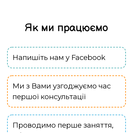
Як ми працюємо
Напишіть нам у Facebook
Ми з Вами узгоджуємо час
першої консультації
Проводимо перше заняття,