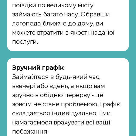
поїздки по великому місту
займають багато часу. Обравши
логопеда ближче до дому, ви
можете втратити в якості наданої
послуги.
Зручний графік
Займайтеся в будь-який час,
ввечері або вдень, а якщо вам
зручно в обідню перерву - це
зовсім не стане проблемою. Графік
складається індивідуально, і ми
намагаємося врахувати всі ваші
побажання.