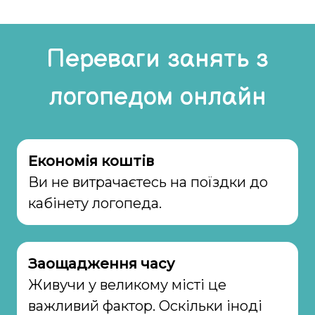
Переваги занять з
логопедом онлайн
Економія коштів
Ви не витрачаєтесь на поїздки до
кабінету логопеда.
Заощадження часу
Живучи у великому місті це
важливий фактор. Оскільки іноді