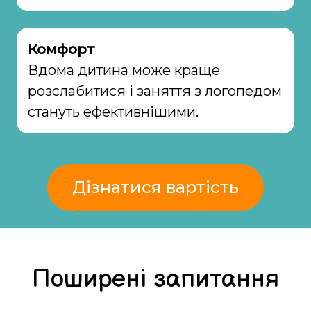
Комфорт
Вдома дитина може краще
розслабитися і заняття з логопедом
стануть ефективнішими.
Дізнатися вартість
Поширені запитання