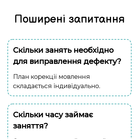
Поширені запитання
Скільки занять необхідно
для виправлення дефекту?
План корекції мовлення
складається індивідуально.
Скільки часу займає
заняття?