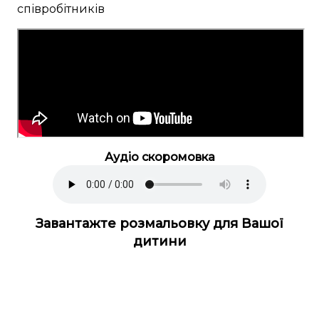
співробітників
Аудіо скоромовка
Завантажте розмальовку для Вашої
дитини