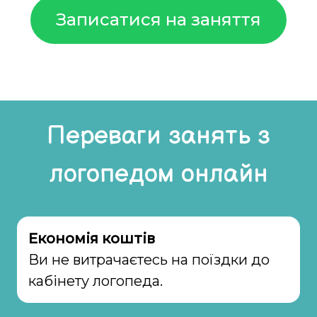
Записатися на заняття
Переваги занять з
логопедом онлайн
Економія коштів
Ви не витрачаєтесь на поїздки до
кабінету логопеда.