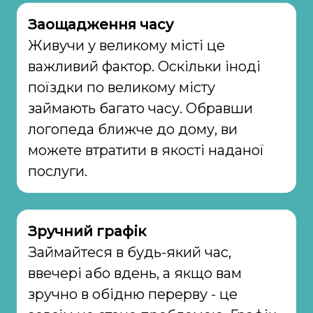
Заощадження часу
Живучи у великому місті це
важливий фактор. Оскільки іноді
поїздки по великому місту
займають багато часу. Обравши
логопеда ближче до дому, ви
можете втратити в якості наданої
послуги.
Зручний графік
Займайтеся в будь-який час,
ввечері або вдень, а якщо вам
зручно в обідню перерву - це