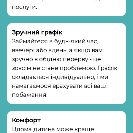
послуги.
Зручний графік
Займайтеся в будь-який час,
ввечері або вдень, а якщо вам
зручно в обідню перерву - це
зовсім не стане проблемою. Графік
складається індивідуально, і ми
намагаємося врахувати всі ваші
побажання.
Комфорт
Вдома дитина може краще