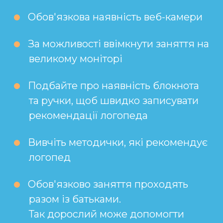
Обов'язкова наявність веб-камери
За можливості ввімкнути заняття на
великому моніторі
Подбайте про наявність блокнота
та ручки, щоб швидко записувати
рекомендації логопеда
Вивчіть методички, які рекомендує
логопед
Обов'язково заняття проходять
разом із батьками.
Так дорослий може допомогти