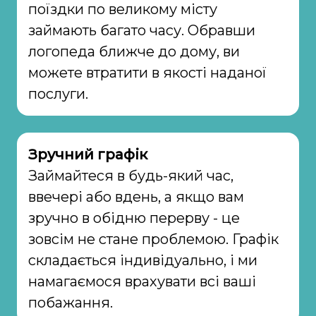
поїздки по великому місту
займають багато часу. Обравши
логопеда ближче до дому, ви
можете втратити в якості наданої
послуги.
Зручний графік
Займайтеся в будь-який час,
ввечері або вдень, а якщо вам
зручно в обідню перерву - це
зовсім не стане проблемою. Графік
складається індивідуально, і ми
намагаємося врахувати всі ваші
побажання.