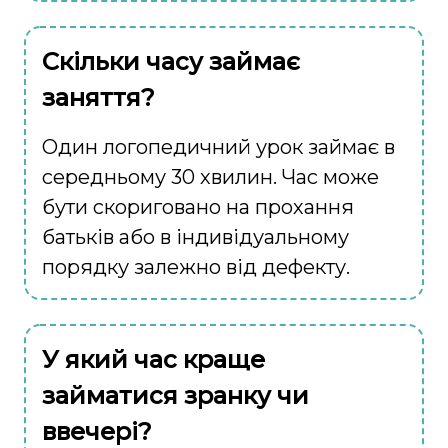
Скільки часу займає
заняття?
Один логопедичний урок займає в
середньому 30 хвилин. Час може
бути скориговано на прохання
батьків або в індивідуальному
порядку залежно від дефекту.
У який час краще
займатися зранку чи
ввечері?