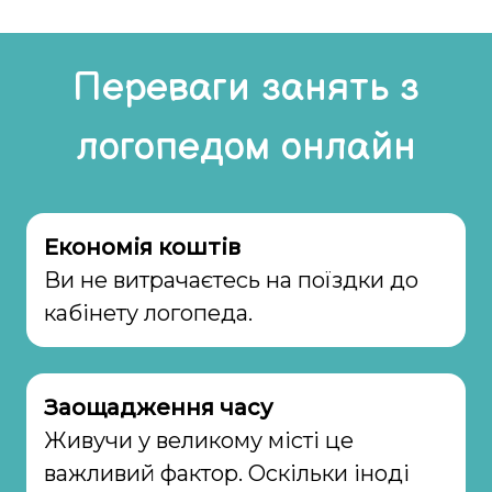
Переваги занять з
логопедом онлайн
Економія коштів
Ви не витрачаєтесь на поїздки до
кабінету логопеда.
Заощадження часу
Живучи у великому місті це
важливий фактор. Оскільки іноді