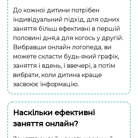
До кожної дитини потрібен
індивідуальний підхід, для одних
заняття більш ефективні в першій
половині дня,а для когось у другій.
Вибравши онлайн логопеда, ви
можете скласти будь-який графік,
заняття і вдень, і ввечері, а потім
вибрати, коли дитина краще
засвоює інформацію.
Наскільки ефективні
заняття онлайн?