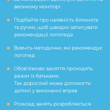
великому моніторі
Подбайте про наявність блокнота
та ручки, щоб швидко записувати
рекомендації логопеда
Вивчіть методички, які рекомендує
логопед
Обов'язково заняття проходять
разом із батьками.
Так дорослий може допомогти
дитині у виконанні вправ
Розклад занять розробляється