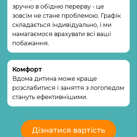
зручно в обідню перерву - це
зовсім не стане проблемою. Графік
складається індивідуально, і ми
намагаємося врахувати всі ваші
побажання.
Комфорт
Вдома дитина може краще
розслабитися і заняття з логопедом
стануть ефективнішими.
Дізнатися вартість