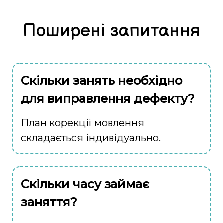
Поширені запитання
Скільки занять необхідно
для виправлення дефекту?
План корекції мовлення
складається індивідуально.
Скільки часу займає
заняття?