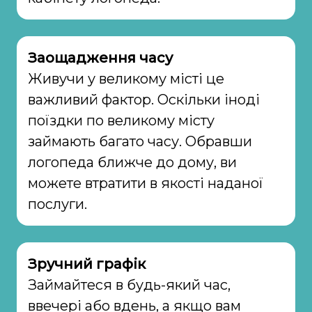
Заощадження часу
Живучи у великому місті це
важливий фактор. Оскільки іноді
поїздки по великому місту
займають багато часу. Обравши
логопеда ближче до дому, ви
можете втратити в якості наданої
послуги.
Зручний графік
Займайтеся в будь-який час,
ввечері або вдень, а якщо вам