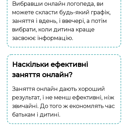
Вибравши онлайн логопеда, ви
можете скласти будь-який графік,
заняття і вдень, і ввечері, а потім
вибрати, коли дитина краще
засвоює інформацію.
Наскільки ефективні
заняття онлайн?
Заняття онлайн дають хороший
результат, і не менш ефективні, ніж
звичайні. До того ж економлять час
батькам і дитині.