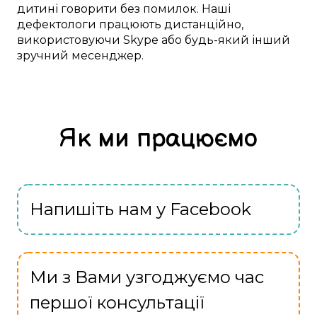
дитині
говорити без помилок
. Наші
дефектологи
працюють
дистанційно
,
використовуючи
Skype
або будь-який інший
зручний
месенджер.
Як ми працюємо
Напишіть нам у Facebook
Ми з Вами узгоджуємо час
першої консультації