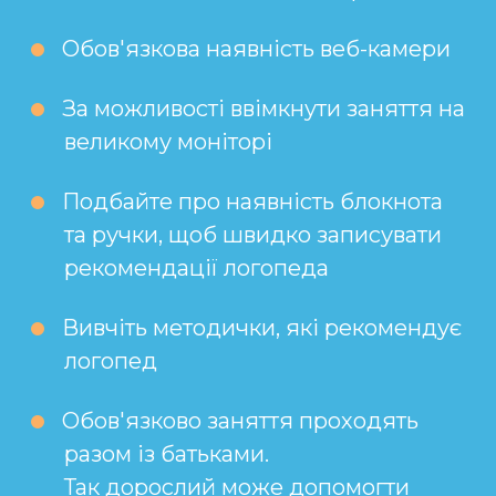
Обов'язкова наявність веб-камери
За можливості ввімкнути заняття на
великому моніторі
Подбайте про наявність блокнота
та ручки, щоб швидко записувати
рекомендації логопеда
Вивчіть методички, які рекомендує
логопед
Обов'язково заняття проходять
разом із батьками.
Так дорослий може допомогти