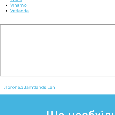
Vrnamo
Vetlanda
Логопед
Jamtlands Lan