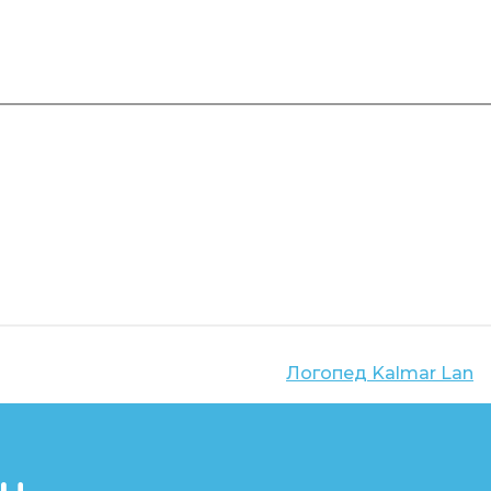
Логопед
Kalmar Lan