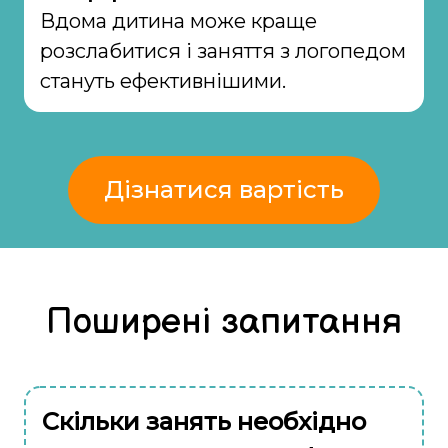
Вдома дитина може краще
розслабитися і заняття з логопедом
стануть ефективнішими.
Дізнатися вартість
Поширені запитання
Скільки занять необхідно