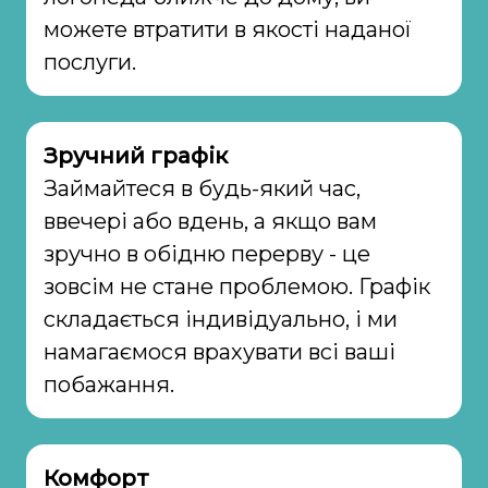
можете втратити в якості наданої
послуги.
Зручний графік
Займайтеся в будь-який час,
ввечері або вдень, а якщо вам
зручно в обідню перерву - це
зовсім не стане проблемою. Графік
складається індивідуально, і ми
намагаємося врахувати всі ваші
побажання.
Комфорт