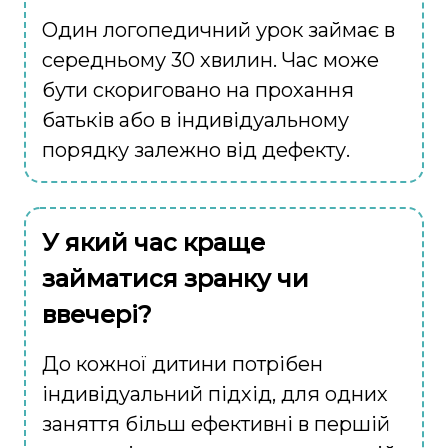
Один логопедичний урок займає в
середньому 30 хвилин. Час може
бути скориговано на прохання
батьків або в індивідуальному
порядку залежно від дефекту.
У який час краще
займатися зранку чи
ввечері?
До кожної дитини потрібен
індивідуальний підхід, для одних
заняття більш ефективні в першій