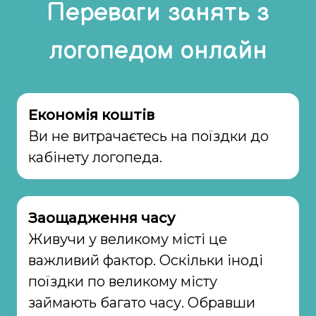
Переваги занять з
логопедом онлайн
Економія коштів
Ви не витрачаєтесь на поїздки до
кабінету логопеда.
Заощадження часу
Живучи у великому місті це
важливий фактор. Оскільки іноді
поїздки по великому місту
займають багато часу. Обравши