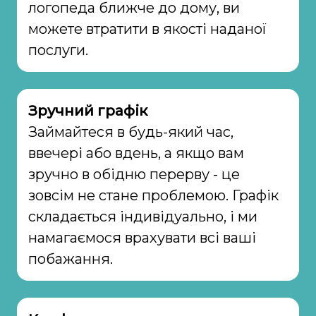
логопеда ближче до дому, ви
можете втратити в якості наданої
послуги.
Зручний графік
Займайтеся в будь-який час,
ввечері або вдень, а якщо вам
зручно в обідню перерву - це
зовсім не стане проблемою. Графік
складається індивідуально, і ми
намагаємося врахувати всі ваші
побажання.