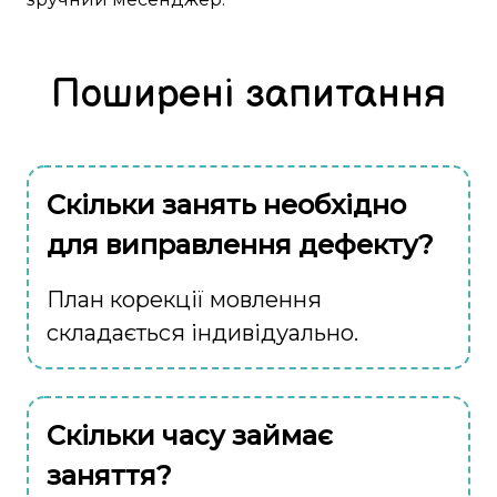
Поширені запитання
Скільки занять необхідно
для виправлення дефекту?
План корекції мовлення
складається індивідуально.
Скільки часу займає
заняття?