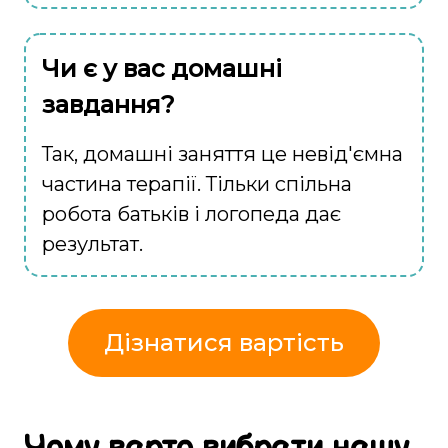
Чи є у вас домашні
завдання?
Так, домашні заняття це невід'ємна
частина терапії. Тільки спільна
робота батьків і логопеда дає
результат.
Дізнатися вартість