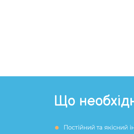
Що необхід
Постійний та якісний і