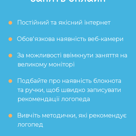
Постійний та якісний інтернет
Обов'язкова наявність веб-камери
За можливості ввімкнути заняття на
великому моніторі
Подбайте про наявність блокнота
та ручки, щоб швидко записувати
рекомендації логопеда
Вивчіть методички, які рекомендує
логопед