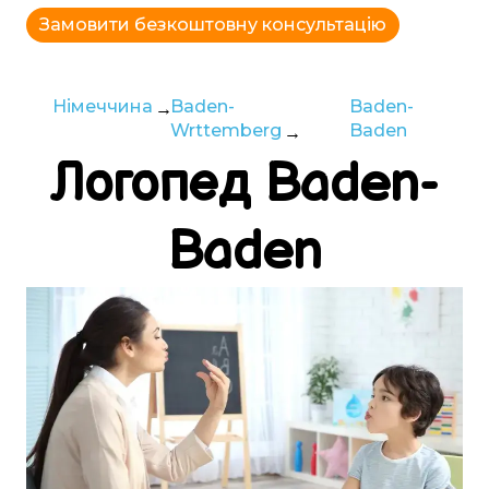
Замовити безкоштовну консультацію
Німеччина
Baden-
Baden-
Wrttemberg
Baden
Логопед
Baden-
Baden