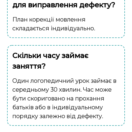
для виправлення дефекту?
План корекції мовлення
складається індивідуально.
Скільки часу займає
заняття?
Один логопедичний урок займає в
середньому 30 хвилин. Час може
бути скориговано на прохання
батьків або в індивідуальному
порядку залежно від дефекту.