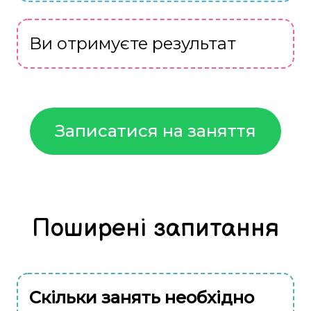
Ви отримуєте результат
Записатися на заняття
Поширені запитання
Скільки занять необхідно