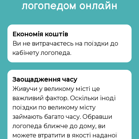
логопедом онлайн
Економія коштів
Ви не витрачаєтесь на поїздки до
кабінету логопеда.
Заощадження часу
Живучи у великому місті це
важливий фактор. Оскільки іноді
поїздки по великому місту
займають багато часу. Обравши
логопеда ближче до дому, ви
можете втратити в якості наданої