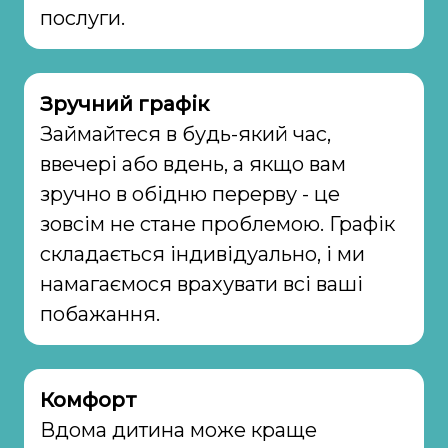
послуги.
Зручний графік
Займайтеся в будь-який час,
ввечері або вдень, а якщо вам
зручно в обідню перерву - це
зовсім не стане проблемою. Графік
складається індивідуально, і ми
намагаємося врахувати всі ваші
побажання.
Комфорт
Вдома дитина може краще